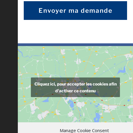
Cliquez ici, pour accepter les cookies afin
d'activer ce contenu
Manage Cookie Consent