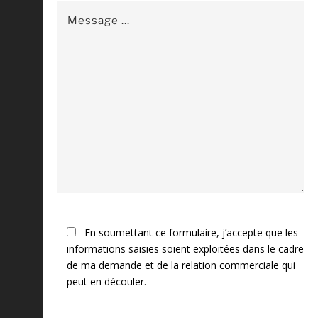
En soumettant ce formulaire, j’accepte que les
informations saisies soient exploitées dans le cadre
de ma demande et de la relation commerciale qui
peut en découler.