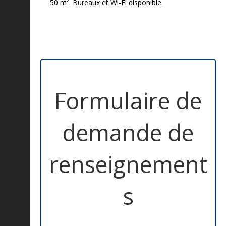
50 m². Bureaux et Wi-Fi disponible.
Formulaire de
demande de
renseignement
s