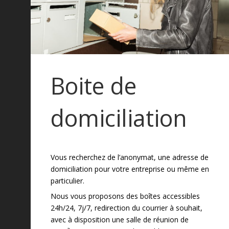
Boite de
domiciliation
Vous recherchez de l’anonymat, une adresse de
domiciliation pour votre entreprise ou même en
particulier.
Nous vous proposons des boîtes accessibles
24h/24, 7j/7, redirection du courrier à souhait,
avec à disposition une salle de réunion de