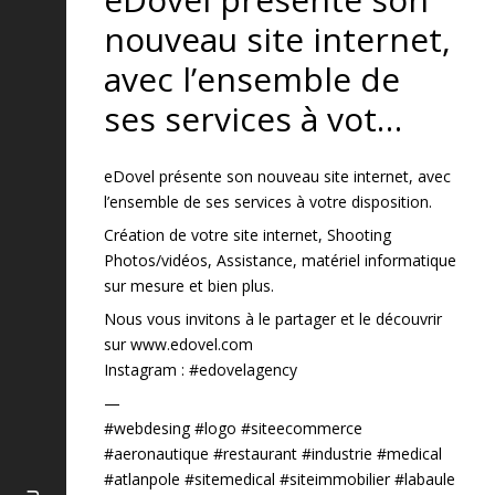
nouveau site internet,
avec l’ensemble de
ses services à vot…
eDovel présente son nouveau site internet, avec
l’ensemble de ses services à votre disposition.
Création de votre site internet, Shooting
Photos/vidéos, Assistance, matériel informatique
sur mesure et bien plus.
Nous vous invitons à le partager et le découvrir
sur www.edovel.com
Instagram : #edovelagency
—
#webdesing #logo #siteecommerce
#aeronautique #restaurant #industrie #medical
#atlanpole #sitemedical #siteimmobilier #labaule