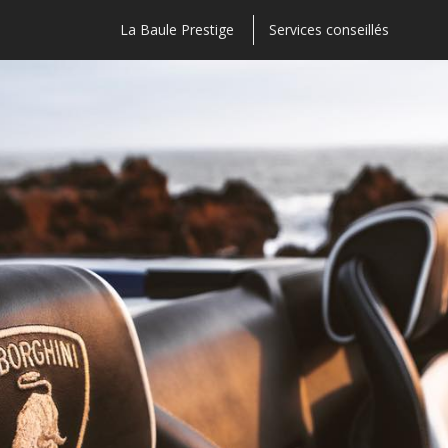
La Baule Prestige
Services conseillés