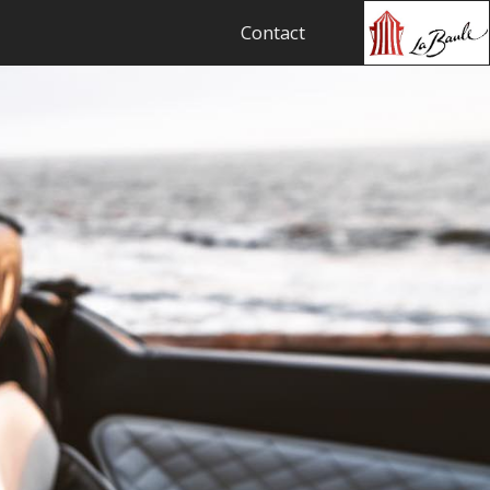
Contact